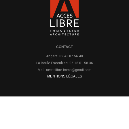
CONTACT
Angers: 02 41 87 56 48
La Baule-Escoublac: 06 18 01 58 36
Mail:
acceslibre.immo@gmail.com
MENTIONS LÉGALES